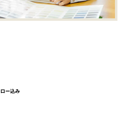
ォロー込み