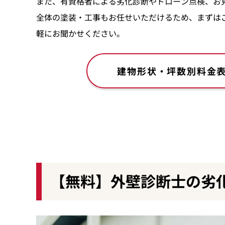
また、有資格者による劣化診断やドローン点検、お
全体の塗装・工事もお任せいただけるため、まずは
軽にお聞かせください。
建物形状・坪数別料金
【無料】外壁診断士の劣