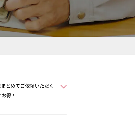
 UP!まとめてご依頼いただく
にお得！