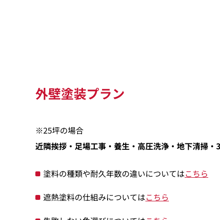
外壁塗装プラン
※25坪の場合
近隣挨拶・足場工事・養生・高圧洗浄・地下清掃・
塗料の種類や耐久年数の違いについては
こちら
遮熱塗料の仕組みについては
こちら