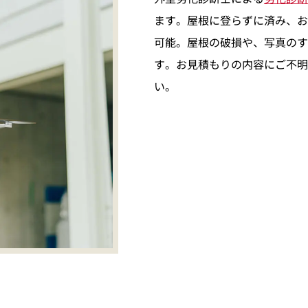
ます。屋根に登らずに済み、お
可能。屋根の破損や、写真のす
す。お見積もりの内容にご不明
い。