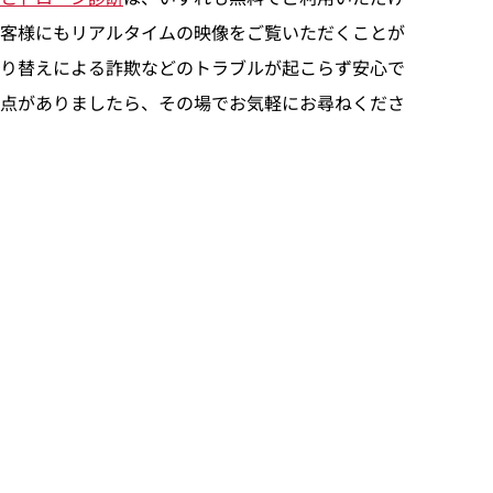
客様にもリアルタイムの映像をご覧いただくことが
り替えによる詐欺などのトラブルが起こらず安心で
点がありましたら、その場でお気軽にお尋ねくださ