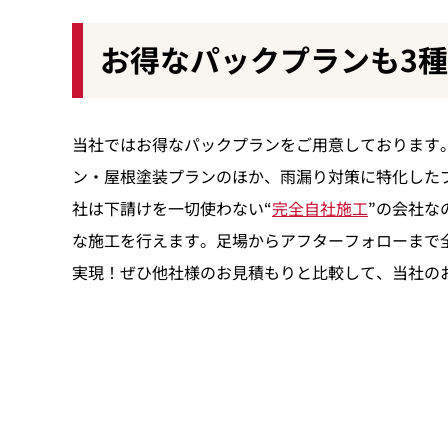
お得なパックプランも3
当社ではお得なパックプランをご用意しております
ン・屋根塗装プランのほか、雨漏り対策に特化した
社は下請けを一切使わない“
完全自社施工
”の会社な
な施工を行えます。足場からアフターフォローまで
実現！ぜひ他社様のお見積もりと比較して、当社の