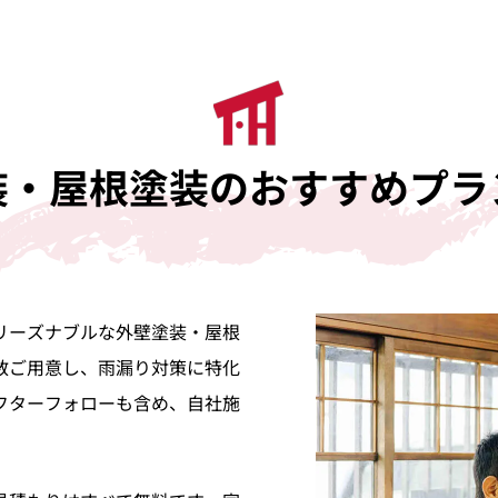
装・屋根塗装のおすすめプラ
リーズナブルな外壁塗装・屋根
数ご用意し、雨漏り対策に特化
フターフォローも含め、自社施