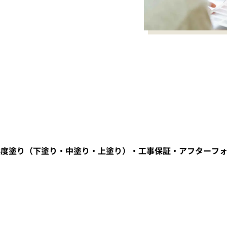
3度塗り（下塗り・中塗り・上塗り）・工事保証・アフターフ