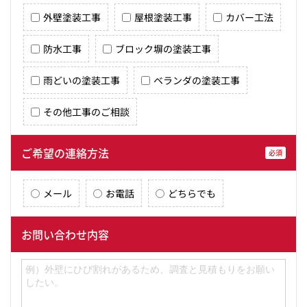
外壁塗装工事
屋根塗装工事
カバー工法
防水工事
ブロック塀の塗装工事
雨どいの塗装工事
ベランダの塗装工事
その他工事のご相談
ご希望の連絡方法
必須
メール
お電話
どちらでも
お問い合わせ内容