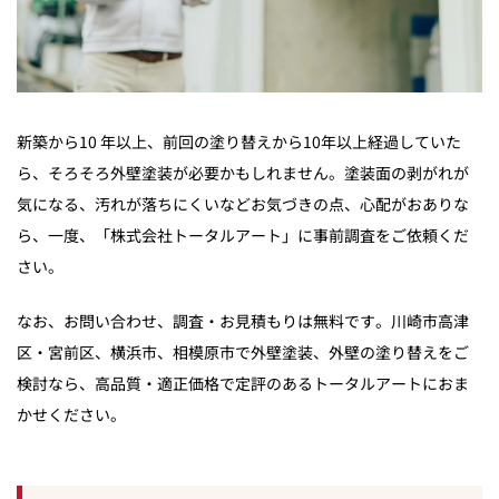
新築から10 年以上、前回の塗り替えから10年以上経過していた
ら、そろそろ外壁塗装が必要かもしれません。塗装面の剥がれが
気になる、汚れが落ちにくいなどお気づきの点、心配がおありな
ら、一度、「株式会社トータルアート」に事前調査をご依頼くだ
さい。
なお、お問い合わせ、調査・お見積もりは無料です。川崎市高津
区・宮前区、横浜市、相模原市で外壁塗装、外壁の塗り替えをご
検討なら、高品質・適正価格で定評のあるトータルアートにおま
かせください。