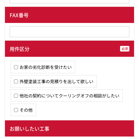
FAX番号
用件区分
必須
お家の劣化診断を受けたい
外壁塗装工事の見積りを出して欲しい
他社の契約についてクーリングオフの相談がしたい
その他
お願いしたい工事