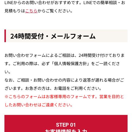
LINEからのお問い合わせがおすすめです。LINEでの簡単相談・お
見積もりは
こちら
からご覧ください。
24時間受付・メールフォーム
お問い合わせフォームによるご相談は、24時間受け付けておりま
す。ご利用の際は、必ず「個人情報保護方針」をご一読くださ
い。
なお、ご相談・お問い合わせの内容により返答が遅れる場合がご
ざいます。お急ぎの方は、お電話をご利用ください。
※こちらのフォームはお客様専用のフォームです。営業を目的と
したお問い合わせはご遠慮ください。
STEP 01
お客様情報を入力