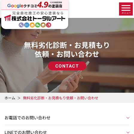
無料劣化診断・お見積もり
依頼・お問い合わせ
CONTACT
ホーム
無料劣化診断・お見積もり依頼・お問い合わせ
お電話でのお問い合わせ
LINEでのお問い合わせ