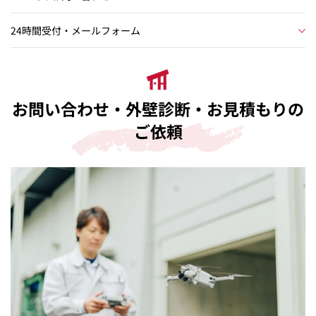
24時間受付・メールフォーム
お問い合わせ・外壁診断・お見積もりの
ご依頼