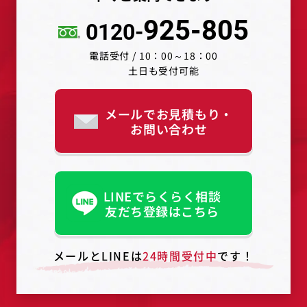
925-805
0120-
電話受付 / 10：00～18：00
土日も受付可能
メールでお見積もり・
お問い合わせ
LINEでらくらく相談
友だち登録はこちら
メールとLINEは
24時間受付中
です！