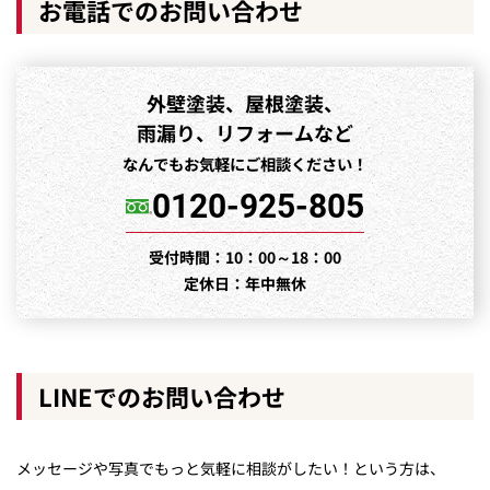
お電話でのお問い合わせ
外壁塗装、屋根塗装、
雨漏り、リフォームなど
なんでもお気軽にご相談ください！
0120‐925‐805
受付時間：10：00～18：00
定休日：年中無休
LINEでのお問い合わせ
メッセージや写真でもっと気軽に相談がしたい！という方は、