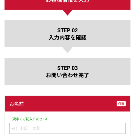
STEP 02
入力内容を確認
STEP 03
お問い合わせ完了
お名前
必須
（漢字でご記入ください）