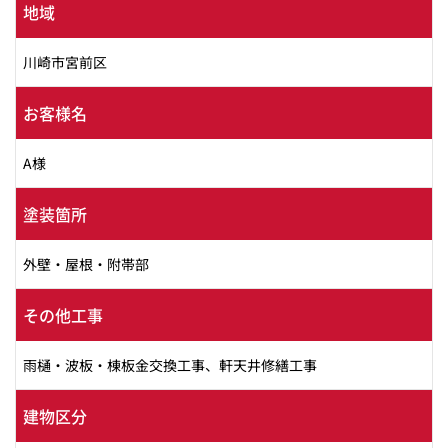
地域
川崎市宮前区
お客様名
A様
塗装箇所
外壁・屋根・附帯部
その他工事
雨樋・波板・棟板金交換工事、軒天井修繕工事
建物区分