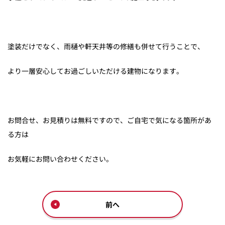
塗装だけでなく、雨樋や軒天井等の修繕も併せて行うことで、
より一層安心してお過ごしいただける建物になります。
お問合せ、お見積りは無料ですので、ご自宅で気になる箇所があ
る方は
お気軽にお問い合わせください。
前へ