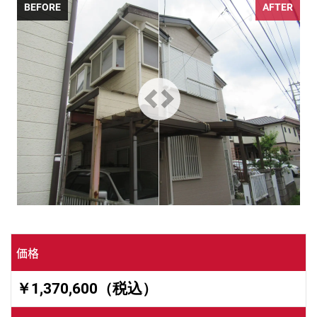
BEFORE
AFTER
価格
￥1,370,600（税込）