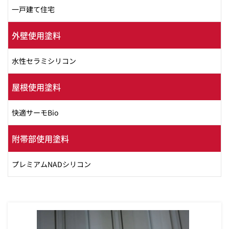
一戸建て住宅
外壁使用塗料
水性セラミシリコン
屋根使用塗料
快適サーモBio
附帯部使用塗料
プレミアムNADシリコン