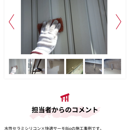
担当者からのコメント
水性セラミシリコン×快適サーモBioの施工事例です。