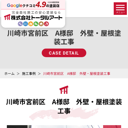
川崎市宮前区 A様邸 外壁・屋根塗
装工事
CASE DETAIL
ホーム
施工事例
川崎市宮前区 A様邸 外壁・屋根塗装工事
川崎市宮前区 A様邸 外壁・屋根塗装
工事