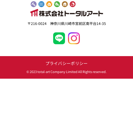
〒216-0024 神奈川県川崎市宮前区南平台14-35
プライバシーポリシー
© 2023 total-art Company Limited All Rights reserved.