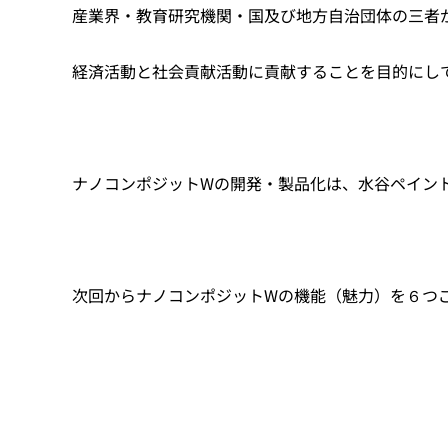
産業界・教育研究機関・国及び地方自治団体の三者
経済活動と社会貢献活動に貢献することを目的にし
ナノコンポジットWの開発・製品化は、水谷ペイン
次回からナノコンポジットWの機能（魅力）を６つ