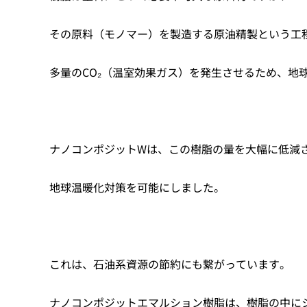
その原料（モノマー）を製造する原油精製という工
多量のCO₂（温室効果ガス）を発生させるため、地
ナノコンポジットWは、この樹脂の量を大幅に低減
地球温暖化対策を可能にしました。
これは、石油系資源の節約にも繋がっています。
ナノコンポジットエマルション樹脂は、樹脂の中に