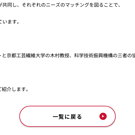
が共同し、それぞれのニーズのマッチングを図ることで、
ています。
トと京都工芸繊維大学の木村教授、科学技術振興機構の三者の
ご紹介します。
一覧に戻る