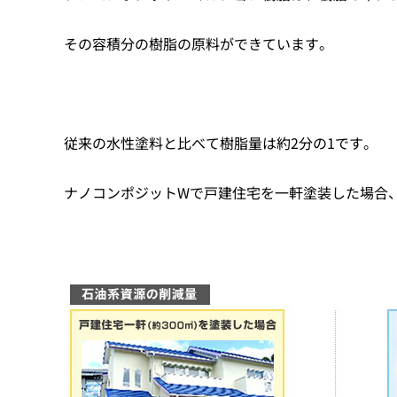
その容積分の樹脂の原料ができています。
従来の水性塗料と比べて樹脂量は約2分の1です。
ナノコンポジットWで戸建住宅を一軒塗装した場合、