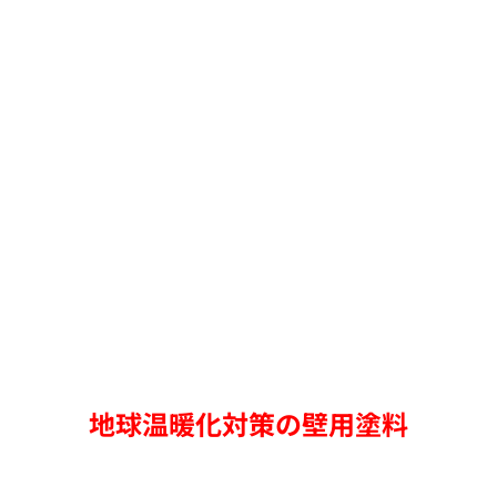
地球温暖化対策の壁用塗料