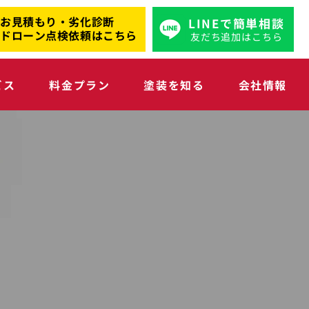
お見積もり・劣化診断
LINEで簡単相談
ドローン点検依頼はこちら
友だち追加はこちら
ビス
料金プラン
塗装を知る
会社情報