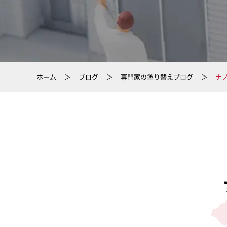
ホーム
ブログ
専門家の塗り替えブログ
ナ