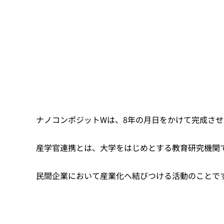
ナノコンポジットWは、8年の月日をかけて完成さ
産学官連携とは、大学をはじめとする教育研究機関
民間企業において産業化へ結びつける活動のことで