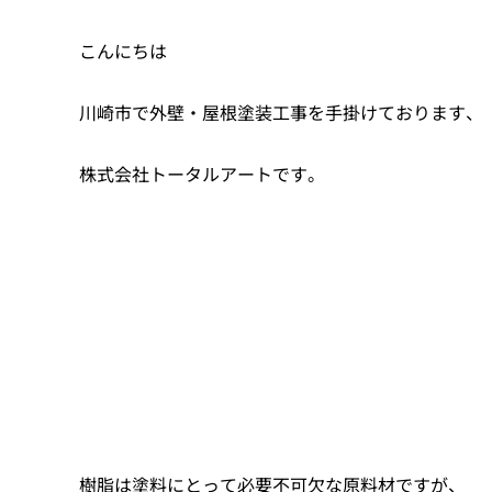
こんにちは
川崎市で外壁・屋根塗装工事を手掛けております、
株式会社トータルアートです。
樹脂は塗料にとって必要不可欠な原料材ですが、