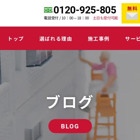
0120-925-805
無料
電話受付 / 10：00～18：00
土日も受付可能
トップ
選ばれる理由
施工事例
サー
ブログ
BLOG