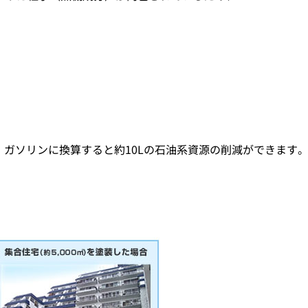
ガソリンに換算すると約10Lの石油系資源の削減ができます