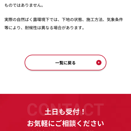
ものではありません。
実際の自然ばく露環境下では、下地の状態、施工方法、気象条件
等により、耐候性は異なる場合があります。
一覧に戻る
CONTACT
土日も受付！
お気軽にご相談ください