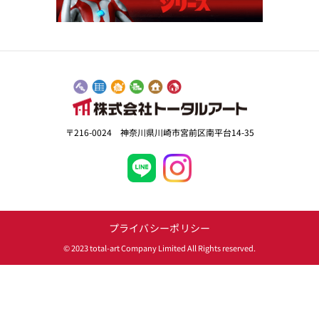
〒216-0024 神奈川県川崎市宮前区南平台14-35
プライバシーポリシー
© 2023 total-art Company Limited All Rights reserved.