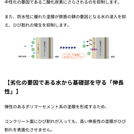
中性化の要因である二酸化炭素にさらされるのを抑制します。
また、防水性に優れた塗膜が鉄筋の錆の要因となる水の浸入を抑
え、ひび割れの発生を抑制します。
【劣化の要因である水から基礎部を守る「伸長
性」】
弾性のあるポリマーセメント系の塗膜を形成するため、
コンクリート面にひび割れが入っても、高い伸長性の塗膜がひび
割れを表面化させません。