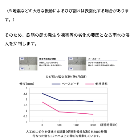
（※地震などの大きな振動によるひび割れは表面化する場合がありま
す。）
そのため、鉄筋の錆の発生や凍害等の劣化の要因となる雨水の浸
入を抑制します。