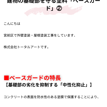
建物の基礎部を守る塗料「ベースガー
ド」②
こんにちは
宮前区で外壁塗装・屋根塗装工事をしています、
株式会社トータルアートです。
■ベースガード
の特長
【基礎部の劣化を抑制する「中性化抑止」】
コンクリートの表面を防水性のある塗膜で保護することにより、