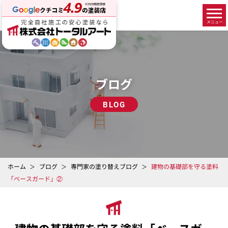
ブログ
BLOG
ホーム
ブログ
専門家の塗り替えブログ
建物の基礎部を守る塗料
「ベースガード」②