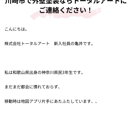
川崎市で外壁塗装ならトータルアートに
ご連絡ください！
こんにちは。
株式会社トータルアート 新入社員の亀井です。
私は和歌山県出身の神奈川県民3年生です。
まだまだ都会に慣れておらず、
移動時は地図アプリ片手にあたふたしています、、