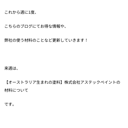
これから週に1度、
こちらのブログにてお得な情報や、
弊社の使う材料のことなど更新していきます！
来週は、
【オーストラリア生まれの塗料】株式会社アステックペイントの
材料について
です。