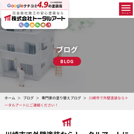
ブログ
BLOG
ホーム
ブログ
専門家の塗り替えブログ
川崎市で外壁塗装ならト
ータルアートにご連絡ください！