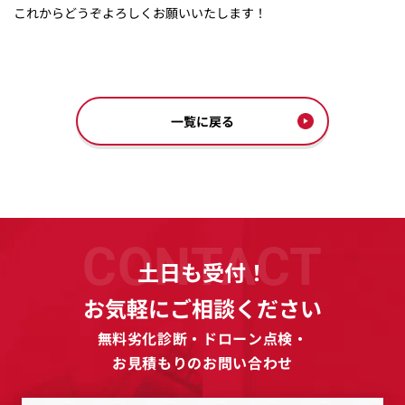
これからどうぞよろしくお願いいたします！
一覧に戻る
CONTACT
土日も受付！
お気軽にご相談ください
無料劣化診断・ドローン点検・
お見積もりのお問い合わせ