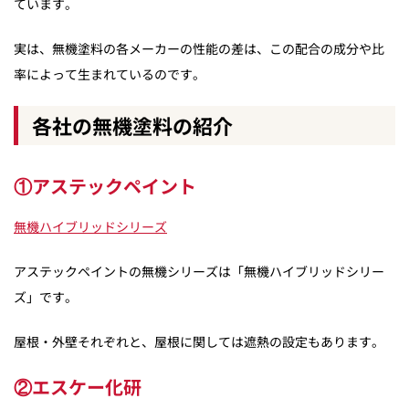
ています。
実は、無機塗料の各メーカーの性能の差は、この配合の成分や比
率によって生まれているのです。
各社の無機塗料の紹介
①アステックペイント
無機ハイブリッドシリーズ
アステックペイントの無機シリーズは「無機ハイブリッドシリー
ズ」です。
屋根・外壁それぞれと、屋根に関しては遮熱の設定もあります。
②エスケー化研