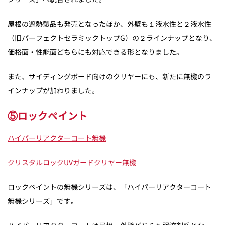
屋根の遮熱製品も発売となったほか、外壁も１液水性と２液水性
（旧パーフェクトセラミックトップG）の２ラインナップとなり、
価格面・性能面どちらにも対応できる形となりました。
また、サイディングボード向けのクリヤーにも、新たに無機のラ
インナップが加わりました。
⑤ロックペイント
ハイパーリアクターコート無機
クリスタルロックUVガードクリヤー無機
ロックペイントの無機シリーズは、「ハイパーリアクターコート
無機シリーズ」です。