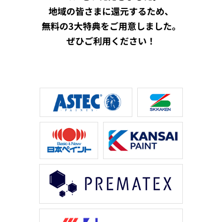
地域の皆さまに還元するため、
無料の3大特典をご用意しました。
ぜひご利用ください！