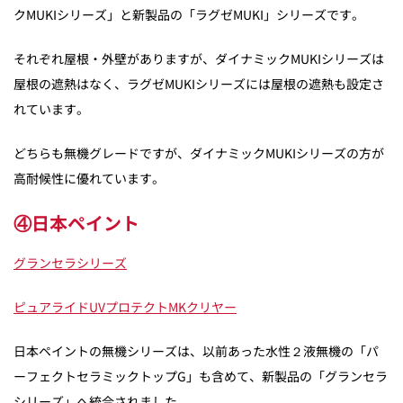
クMUKIシリーズ」と新製品の「ラグゼMUKI」シリーズです。
それぞれ屋根・外壁がありますが、ダイナミックMUKIシリーズは
屋根の遮熱はなく、ラグゼMUKIシリーズには屋根の遮熱も設定さ
れています。
どちらも無機グレードですが、ダイナミックMUKIシリーズの方が
高耐候性に優れています。
④日本ペイント
グランセラシリーズ
ピュアライドUVプロテクトMKクリヤー
日本ペイントの無機シリーズは、以前あった水性２液無機の「パ
ーフェクトセラミックトップG」も含めて、新製品の「グランセラ
シリーズ」へ統合されました。