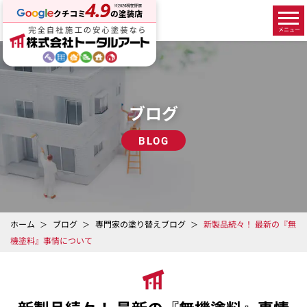
ブログ
BLOG
ホーム
ブログ
専門家の塗り替えブログ
新製品続々！ 最新の『無
機塗料』事情について