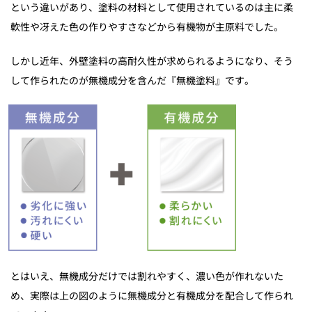
という違いがあり、塗料の材料として使用されているのは主に柔
軟性や冴えた色の作りやすさなどから有機物が主原料でした。
しかし近年、外壁塗料の高耐久性が求められるようになり、そう
して作られたのが無機成分を含んだ『無機塗料』です。
とはいえ、無機成分だけでは割れやすく、濃い色が作れないた
め、実際は上の図のように無機成分と有機成分を配合して作られ