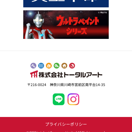
〒216-0024 神奈川県川崎市宮前区南平台14-35
プライバシーポリシー