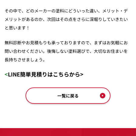
その中で、どのメーカーの塗料にどういった違い、メリット・デ
メリットがあるのか、次回はその点をさらに深堀りしていきたい
と思います！
無料診断やお見積もりも承っておりますので、まずはお気軽にお
問い合わせください。後悔しない塗料選びで、大切なお住まいを
長持ちさせましょう。
<LINE簡単見積りは
こちら
から>
一覧に戻る