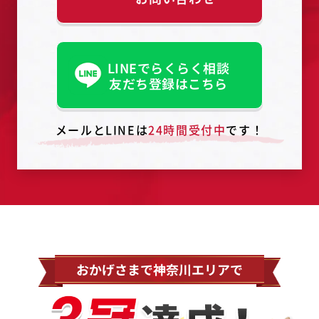
LINEでらくらく相談
友だち登録はこちら
メールとLINEは
24時間受付中
です！
おかげさまで神奈川エリアで