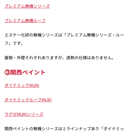
プレミアム無機シリーズ
プレミアム無機ルーフ
エスケー化研の無機シリーズは「プレミアム無機シリーズ・ルー
フ」です。
屋根・外壁それぞれありますが、遮熱の仕様はありません。
③関西ペイント
ダイナミックMUKI
ダイナミックルーフMUKI
ラグゼMUKIシリーズ
関西ペイントの無機シリーズは２ラインナップあり「ダイナミッ