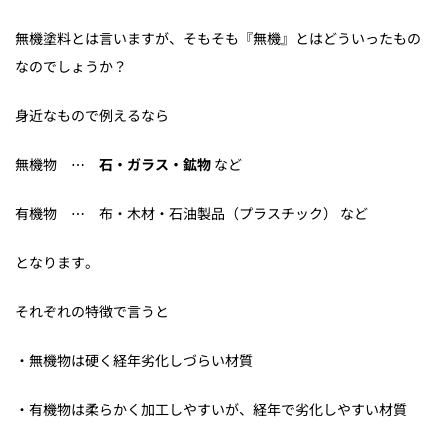
無機塗料とは言いますが、そもそも『無機』とはどういったもの
なのでしょうか？
身近なもので例えるなら
無機物 ⋯
石・ガラス・鉱物
など
有機物 ⋯ 布・木材・石油製品（プラスチック） など
となります。
それぞれの特徴で言うと
・無機物は硬く経年劣化しづらい材質
・有機物は柔らかく加工しやすいが、経年で劣化しやすい材質