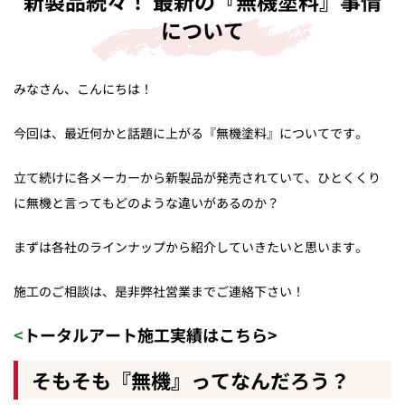
新製品続々！ 最新の『無機塗料』事情
について
みなさん、こんにちは！
今回は、最近何かと話題に上がる『無機塗料』についてです。
立て続けに各メーカーから新製品が発売されていて、ひとくくり
に無機と言ってもどのような違いがあるのか？
まずは各社のラインナップから紹介していきたいと思います。
施工のご相談は、是非弊社営業までご連絡下さい！
<トータルアート施工実績は
こちら
>
そもそも『無機』ってなんだろう？