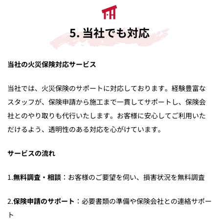
5. 当社でも対応
当社の火災保険対応サービス
当社では、火災保険のサポートに対応しております。経験豊富な
スタッフが、保険申請から施工まで一貫してサポートし、保険会
社とのやり取りも代行いたします。お客様に安心してご利用いた
だけるよう、透明性のある対応を心がけています。
サービスの流れ
1.
無料調査・相談
：お客様のご要望を伺い、損害状況を無料調査
2.
保険申請のサポート
：必要書類の準備や保険会社との連絡サポー
ト