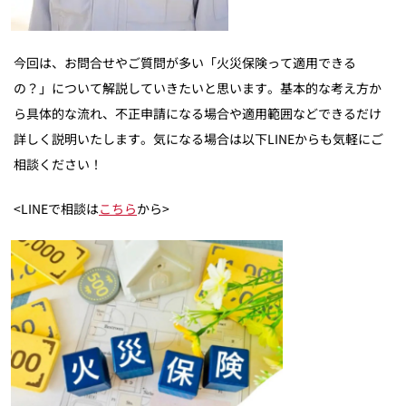
今回は、お問合せやご質問が多い「火災保険って適用できる
の？」について解説していきたいと思います。基本的な考え方か
ら具体的な流れ、不正申請になる場合や適用範囲などできるだけ
詳しく説明いたします。気になる場合は以下LINEからも気軽にご
相談ください！
<LINEで相談は
こちら
から>