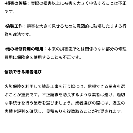
•
損害の誇張
：実際の損害以上に被害を大きく申告することは不正
です。
•
偽装工作
：損害を大きく見せるために意図的に破壊したりする行
為も違法です。
•
他の補修費用の転用
：本来の損害箇所とは関係のない部分の修理
費用に保険金を使用することも不正です。
信頼できる業者選び
火災保険を利用して塗装工事を行う際には、信頼できる業者を選
ぶことが重要です。不正請求を助長するような業者は避け、適切
な手続きを行う業者を選びましょう。業者選びの際には、過去の
実績や評判を確認し、見積もりを複数取ることが推奨されます。