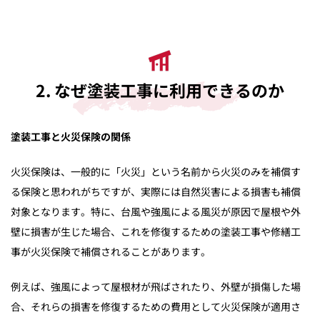
2. なぜ塗装工事に利用できるのか
塗装工事と火災保険の関係
火災保険は、一般的に「火災」という名前から火災のみを補償す
る保険と思われがちですが、実際には自然災害による損害も補償
対象となります。特に、台風や強風による風災が原因で屋根や外
壁に損害が生じた場合、これを修復するための塗装工事や修繕工
事が火災保険で補償されることがあります。
例えば、強風によって屋根材が飛ばされたり、外壁が損傷した場
合、それらの損害を修復するための費用として火災保険が適用さ