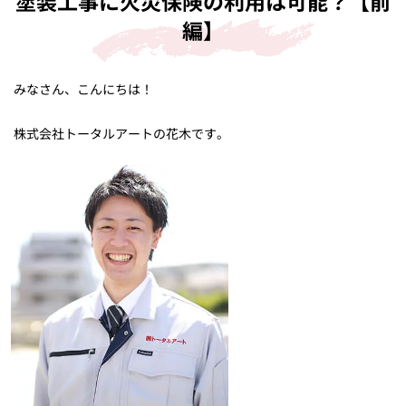
塗装工事に火災保険の利用は可能？【前
編】
みなさん、こんにちは！
株式会社トータルアートの花木です。