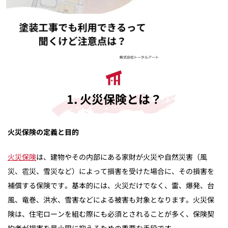
1. 火災保険とは？
火災保険の定義と目的
火災保険
は、建物やその内部にある家財が火災や自然災害（風
災、雹災、雪災など）によって損害を受けた場合に、その損害を
補償する保険です。基本的には、火災だけでなく、雷、爆発、台
風、竜巻、洪水、雪害などによる被害も対象となります。火災保
険は、住宅ローンを組む際にも必須とされることが多く、保険契