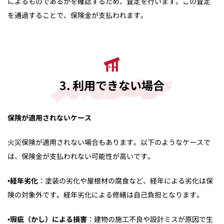
によるものであるかを確認するため、査定を行います。この査定
を通過することで、保険金が支払われます。
3. 利用できない場合
保険が適用されないケース
火災保険が適用されない場合もあります。以下のようなケースで
は、保険金が支払われない可能性が高いです。
•
経年劣化
：塗装の劣化や屋根材の腐食など、経年による劣化は保
険の対象外です。経年劣化による修繕は自己負担となります。
•
瑕疵（かし）による損害
：建物の施工不良や設計ミスが原因で生