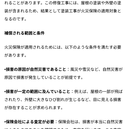
れることがあります。この修復工事には、屋根の塗装や外壁の塗
装が含まれるため、結果として塗装工事が火災保険の適用対象と
なるのです。
補償される範囲と条件
火災保険が適用されるためには、以下のような条件を満たす必要
があります。
•
損害の原因が自然災害であること
：風災や雪災など、自然災害が
原因で損害が発生していることが前提です。
•
損害が一定の範囲に及んでいること
：例えば、屋根の一部が飛ば
されたり、外壁に大きなひび割れが生じるなど、目に見える損害
が存在することが求められます。
•
保険会社による査定が必要
：保険会社は、損害が本当に自然災害