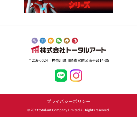
〒216-0024 神奈川県川崎市宮前区南平台14-35
プライバシーポリシー
© 2023 total-art Company Limited All Rights reserved.