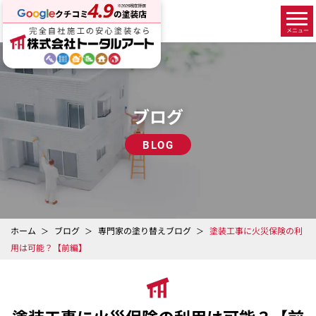
ブログ
BLOG
ホーム
ブログ
専門家の塗り替えブログ
塗装工事に火災保険の利
用は可能？【前編】