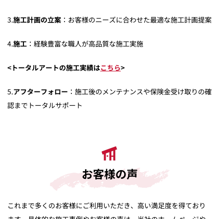
3.
施工計画の立案
：お客様のニーズに合わせた最適な施工計画提案
4.
施工
：経験豊富な職人が高品質な施工実施
<トータルアートの施工実績は
こちら
>
5.
アフターフォロー
：施工後のメンテナンスや保険金受け取りの確
認までトータルサポート
お客様の声
これまで多くのお客様にご利用いただき、高い満足度を得ており